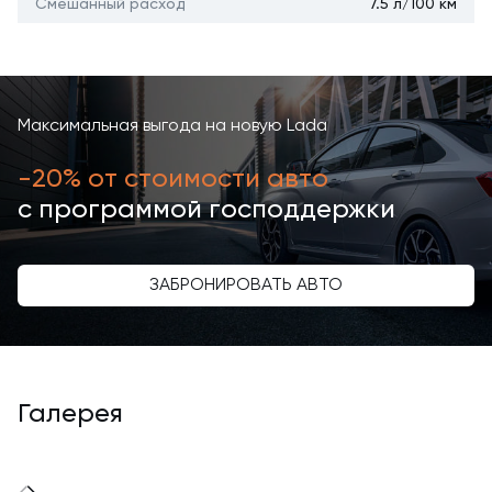
Смешанный расход
7.5 л/100 км
Максимальная выгода на новую Lada
-20% от стоимости авто
с программой господдержки
ЗАБРОНИРОВАТЬ АВТО
Галерея