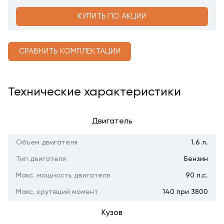
КУПИТЬ ПО АКЦИИ
СРАВНИТЬ КОМПЛЕКТАЦИИ
Технические характеристики
Двигатель
Объем двигателя
1.6 л.
Тип двигателя
Бензин
Макс. мощность двигателя
90 л.с.
Макс. крутящий момент
140 при 3800
Кузов