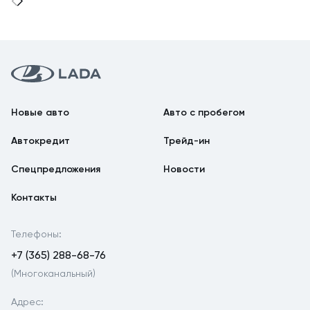
Новые авто
Авто с пробегом
Автокредит
Трейд-ин
Спецпредложения
Новости
Контакты
Телефоны:
+7 (365) 288-68-76
(Многоканальный)
Адрес: