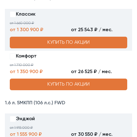
Классик
от 1 660 000 ₽
от 1 300 900 ₽
от 25 543 ₽ / мес.
КУПИТЬ ПО АКЦИИ
Комфорт
от 1 710 000 ₽
от 1 350 900 ₽
от 26 525 ₽ / мес.
КУПИТЬ ПО АКЦИИ
1.6 л. 5МКПП (106 л.с.) FWD
Энджой
от 1 915 000 ₽
от 1 555 900 ₽
от 30 550 ₽ / мес.