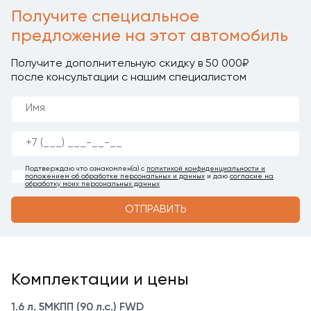
Получите специальное
предложение на этот автомобиль
Получите дополнительную скидку в 50 000₽
после консультации с нашим специалистом
Подтверждаю что ознакомлен(а) с
политикой конфиденциальности и
положением об обработке персональных и данных
и даю
согласие на
обработку моих персональных данных
ОТПРАВИТЬ
Комплектации и цены
1.6 л. 5МКПП (90 л.с.) FWD