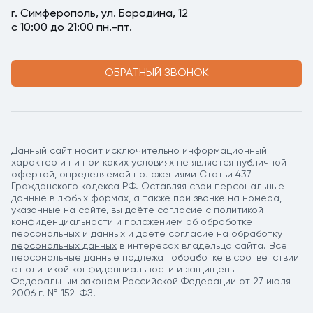
г. Симферополь, ул. Бородина, 12
с 10:00 до 21:00 пн.-пт.
ОБРАТНЫЙ ЗВОНОК
Данный сайт носит исключительно информационный
характер и ни при каких условиях не является публичной
офертой, определяемой положениями Статьи 437
Гражданского кодекса РФ. Оставляя свои персональные
данные в любых формах, а также при звонке на номера,
указанные на сайте, вы даёте согласие c
политикой
конфиденциальности и положением об обработке
персональных и данных
и даете
согласие на обработку
персональных данных
в интересах владельца сайта. Все
персональные данные подлежат обработке в соответствии
с политикой конфиденциальности и защищены
Федеральным законом Российской Федерации от 27 июля
2006 г. № 152-ФЗ.