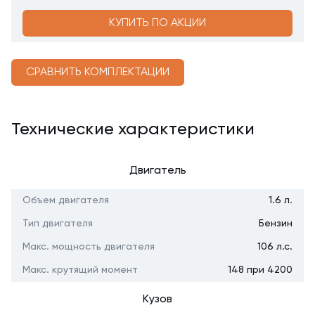
КУПИТЬ ПО АКЦИИ
СРАВНИТЬ КОМПЛЕКТАЦИИ
Технические характеристики
Двигатель
Объем двигателя
1.6 л.
Тип двигателя
Бензин
Макс. мощность двигателя
106 л.с.
Макс. крутящий момент
148 при 4200
Кузов