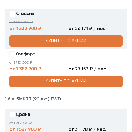
Классик
от 1 660 000 ₽
от 1 332 900 ₽
от 26 171 ₽ / мес.
КУПИТЬ ПО АКЦИИ
Комфорт
от 1 710 000 ₽
от 1 382 900 ₽
от 27 153 ₽ / мес.
КУПИТЬ ПО АКЦИИ
1.6 л. 5МКПП (90 л.с.) FWD
Драйв
от 1 915 000 ₽
от 1 587 900 ₽
от 31 178 ₽ / мес.