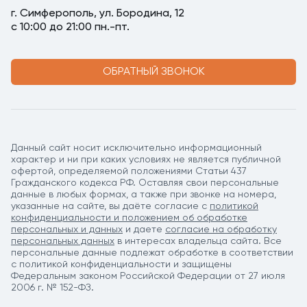
г. Симферополь, ул. Бородина, 12
с 10:00 до 21:00 пн.-пт.
ОБРАТНЫЙ ЗВОНОК
Данный сайт носит исключительно информационный
характер и ни при каких условиях не является публичной
офертой, определяемой положениями Статьи 437
Гражданского кодекса РФ. Оставляя свои персональные
данные в любых формах, а также при звонке на номера,
указанные на сайте, вы даёте согласие c
политикой
конфиденциальности и положением об обработке
персональных и данных
и даете
согласие на обработку
персональных данных
в интересах владельца сайта. Все
персональные данные подлежат обработке в соответствии
с политикой конфиденциальности и защищены
Федеральным законом Российской Федерации от 27 июля
2006 г. № 152-ФЗ.