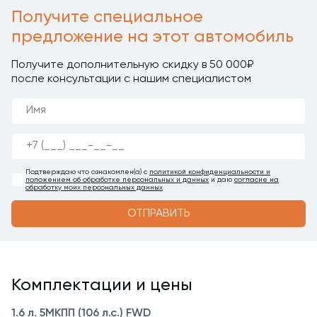
Получите специальное
предложение на этот автомобиль
Получите дополнительную скидку в 50 000₽
после консультации с нашим специалистом
Подтверждаю что ознакомлен(а) с
политикой конфиденциальности и
положением об обработке персональных и данных
и даю
согласие на
обработку моих персональных данных
ОТПРАВИТЬ
Комплектации и цены
1.6 л. 5МКПП (106 л.с.) FWD