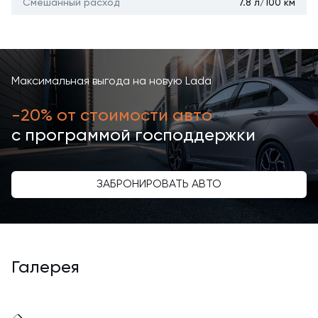
Смешанный расход
7.8 л/100 км
Максимальная выгода на новую Lada
-20% от стоимости авто
с программой господдержки
ЗАБРОНИРОВАТЬ АВТО
Галерея