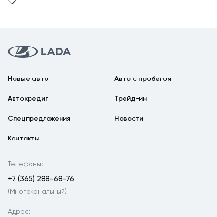
Новые авто
Авто с пробегом
Автокредит
Трейд-ин
Спецпредложения
Новости
Контакты
Телефоны:
+7 (365) 288-68-76
(Многоканальный)
Адрес: