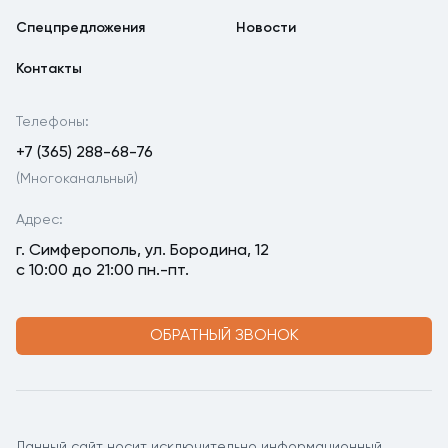
Спецпредложения
Новости
Контакты
Телефоны:
+7 (365) 288-68-76
(Многоканальный)
Адрес:
г. Симферополь, ул. Бородина, 12
с 10:00 до 21:00 пн.-пт.
ОБРАТНЫЙ ЗВОНОК
Данный сайт носит исключительно информационный