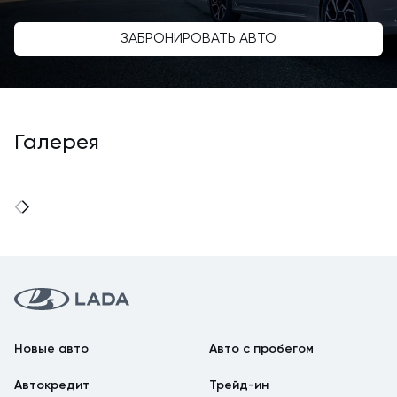
ЗАБРОНИРОВАТЬ АВТО
Галерея
Новые авто
Авто с пробегом
Автокредит
Трейд-ин