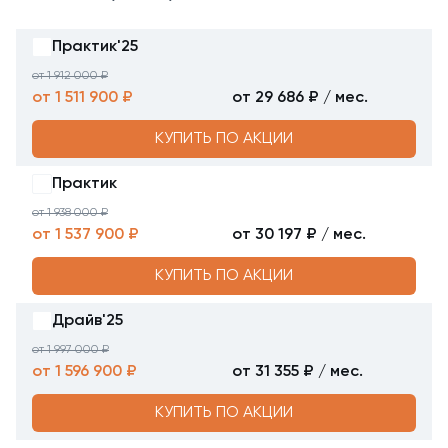
Практик'25
от 1 912 000 ₽
от 1 511 900 ₽
от 29 686 ₽ / мес.
КУПИТЬ ПО АКЦИИ
Практик
от 1 938 000 ₽
от 1 537 900 ₽
от 30 197 ₽ / мес.
КУПИТЬ ПО АКЦИИ
Драйв'25
от 1 997 000 ₽
от 1 596 900 ₽
от 31 355 ₽ / мес.
КУПИТЬ ПО АКЦИИ