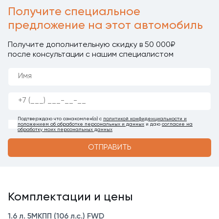
Получите специальное
предложение на этот автомобиль
Получите дополнительную скидку в 50 000₽
после консультации с нашим специалистом
Подтверждаю что ознакомлен(а) с
политикой конфиденциальности и
положением об обработке персональных и данных
и даю
согласие на
обработку моих персональных данных
ОТПРАВИТЬ
Комплектации и цены
1.6 л. 5МКПП (106 л.с.) FWD