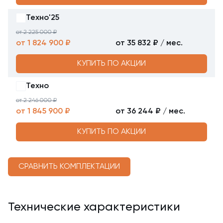
Техно'25
от 2 225 000 ₽
от 1 824 900 ₽
от 35 832 ₽ / мес.
КУПИТЬ ПО АКЦИИ
Техно
от 2 246 000 ₽
от 1 845 900 ₽
от 36 244 ₽ / мес.
КУПИТЬ ПО АКЦИИ
СРАВНИТЬ КОМПЛЕКТАЦИИ
Технические характеристики