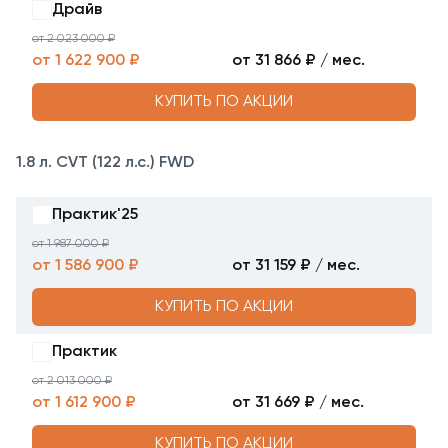
Драйв
от 2 023 000 ₽
от 1 622 900 ₽
от 31 866 ₽ / мес.
КУПИТЬ ПО АКЦИИ
1.8 л. CVT (122 л.с.) FWD
Практик'25
от 1 987 000 ₽
от 1 586 900 ₽
от 31 159 ₽ / мес.
КУПИТЬ ПО АКЦИИ
Практик
от 2 013 000 ₽
от 1 612 900 ₽
от 31 669 ₽ / мес.
КУПИТЬ ПО АКЦИИ