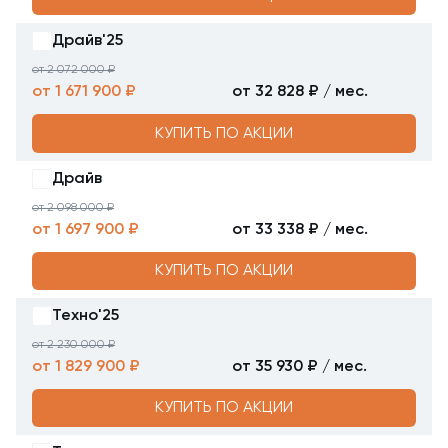
Драйв'25
от 2 072 000 ₽
от 1 671 900 ₽
от 32 828 ₽ / мес.
КУПИТЬ ПО АКЦИИ
Драйв
от 2 098 000 ₽
от 1 697 900 ₽
от 33 338 ₽ / мес.
КУПИТЬ ПО АКЦИИ
Техно'25
от 2 230 000 ₽
от 1 829 900 ₽
от 35 930 ₽ / мес.
КУПИТЬ ПО АКЦИИ