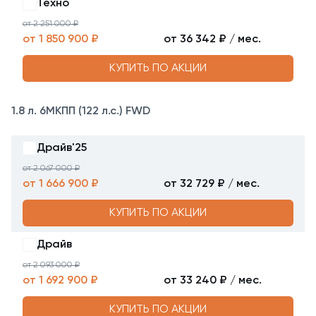
Техно
от 2 251 000 ₽
от 1 850 900 ₽
от 36 342 ₽ / мес.
КУПИТЬ ПО АКЦИИ
1.8 л. 6МКПП (122 л.с.) FWD
Драйв'25
от 2 067 000 ₽
от 1 666 900 ₽
от 32 729 ₽ / мес.
КУПИТЬ ПО АКЦИИ
Драйв
от 2 093 000 ₽
от 1 692 900 ₽
от 33 240 ₽ / мес.
КУПИТЬ ПО АКЦИИ